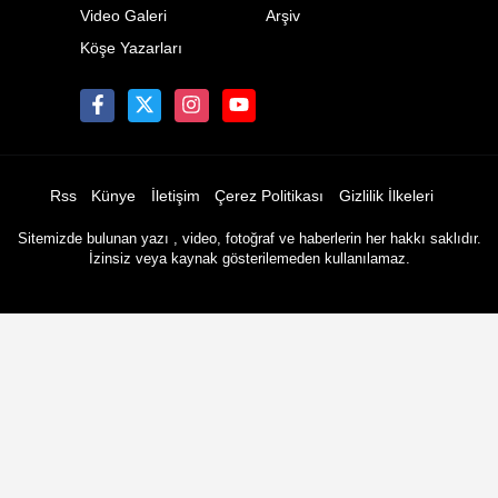
Video Galeri
Arşiv
Köşe Yazarları
Rss
Künye
İletişim
Çerez Politikası
Gizlilik İlkeleri
Sitemizde bulunan yazı , video, fotoğraf ve haberlerin her hakkı saklıdır.
İzinsiz veya kaynak gösterilemeden kullanılamaz.