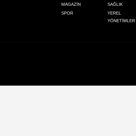
MAGAZİN
SAĞLIK
SPOR
YEREL
YÖNETİMLER