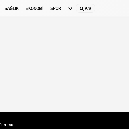
Ara
SAĞLIK
EKONOMİ
SPOR
Durumu