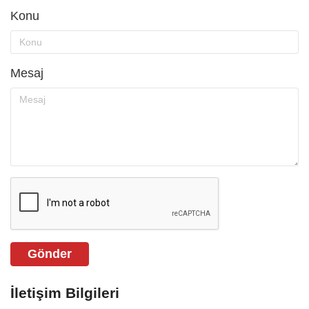
Konu
Mesaj
Gönder
İletişim Bilgileri