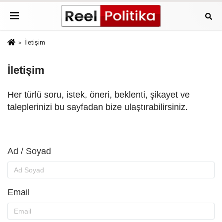
İletişim
İletişim
Her türlü soru, istek, öneri, beklenti, şikayet ve
taleplerinizi bu sayfadan bize ulaştırabilirsiniz.
Ad / Soyad
Email