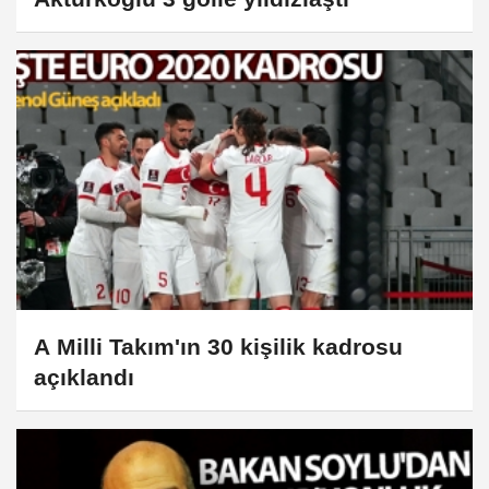
A Milli Takım'ın 30 kişilik kadrosu
açıklandı