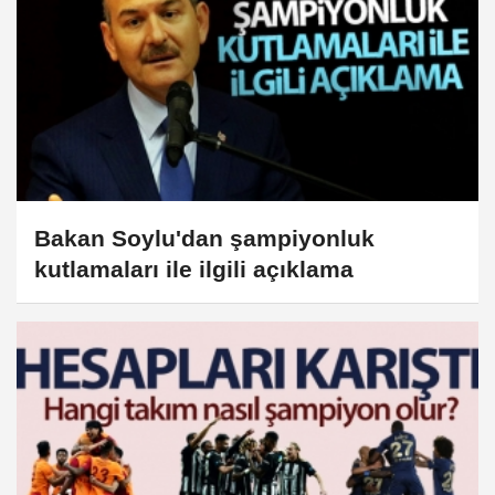
Bakan Soylu'dan şampiyonluk
kutlamaları ile ilgili açıklama