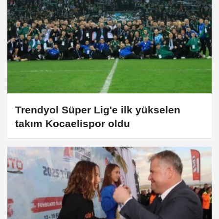
Trendyol Süper Lig'e ilk yükselen
takım Kocaelispor oldu