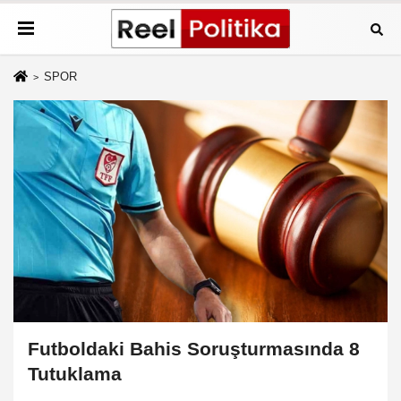
SPOR
Futboldaki Bahis Soruşturmasında 8
Tutuklama