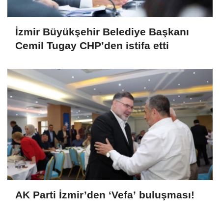
İzmir Büyükşehir Belediye Başkanı
Cemil Tugay CHP’den istifa etti
AK Parti İzmir’den ‘Vefa’ buluşması!