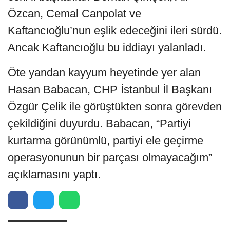
Özcan, Cemal Canpolat ve
Kaftancıoğlu’nun eşlik edeceğini ileri sürdü.
Ancak Kaftancıoğlu bu iddiayı yalanladı.
Öte yandan kayyum heyetinde yer alan
Hasan Babacan, CHP İstanbul İl Başkanı
Özgür Çelik ile görüştükten sonra görevden
çekildiğini duyurdu. Babacan, “Partiyi
kurtarma görünümlü, partiyi ele geçirme
operasyonunun bir parçası olmayacağım”
açıklamasını yaptı.