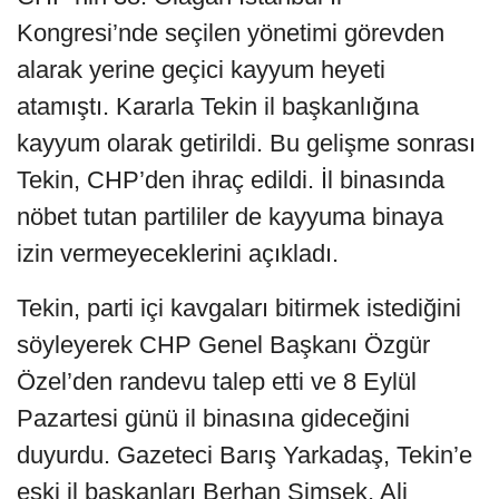
Kongresi’nde seçilen yönetimi görevden
alarak yerine geçici kayyum heyeti
atamıştı. Kararla Tekin il başkanlığına
kayyum olarak getirildi. Bu gelişme sonrası
Tekin, CHP’den ihraç edildi. İl binasında
nöbet tutan partililer de kayyuma binaya
izin vermeyeceklerini açıkladı.
Tekin, parti içi kavgaları bitirmek istediğini
söyleyerek CHP Genel Başkanı Özgür
Özel’den randevu talep etti ve 8 Eylül
Pazartesi günü il binasına gideceğini
duyurdu. Gazeteci Barış Yarkadaş, Tekin’e
eski il başkanları Berhan Şimşek, Ali