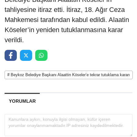
tahliyesine itiraz etti. İtiraz, 18. Ağır Ceza
Mahkemesi tarafından kabul edildi. Alaatin
Köseler’in yeniden tutuklanmasına karar
verildi.
# Beykoz Belediye Başkanı Alaattin Köseler’e tekrar tutuklama kararı
YORUMLAR