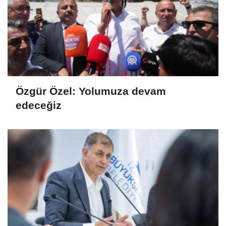
Özgür Özel: Yolumuza devam
edeceğiz