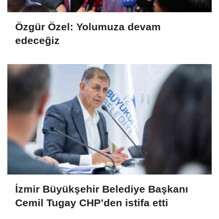
Özgür Özel: Yolumuza devam
edeceğiz
İzmir Büyükşehir Belediye Başkanı
Cemil Tugay CHP’den istifa etti